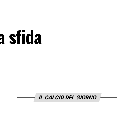
a sfida
IL CALCIO DEL GIORNO