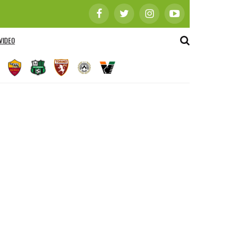
VIDEO