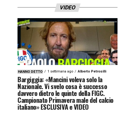
VIDEO
1 settimana ago
Alberto Petrosilli
HANNO DETTO
Bargiggia: «Mancini voleva solo la
Nazionale. Vi svelo cosa è successo
davvero dietro le quinte della FIGC.
Campionato Primavera male del calcio
italiano» ESCLUSIVA e VIDEO