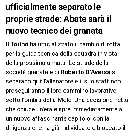
ufficialmente separato le
proprie strade: Abate sarà il
nuovo tecnico dei granata
Il
Torino
ha ufficializzato il cambio di rotta
per la guida tecnica della squadra in vista
della prossima annata. Le strade della
società granata e di
Roberto D’Aversa
si
separano qui: l’allenatore e il suo staff non
proseguiranno il loro cammino lavorativo
sotto l’ombra della Mole. Una decisione netta
che chiude un’era e apre immediatamente a
un nuovo affascinante capitolo, con la
dirigenza che ha già individuato e bloccato il