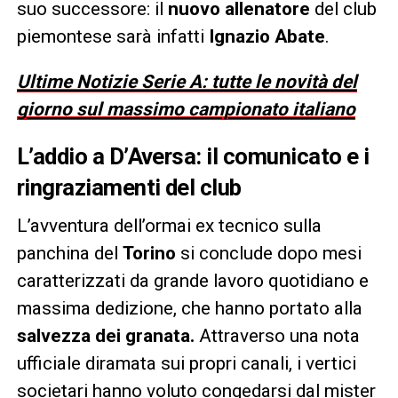
suo successore: il
nuovo allenatore
del club
piemontese sarà infatti
Ignazio Abate
.
Ultime Notizie Serie A: tutte le novità del
giorno sul massimo campionato italiano
L’addio a D’Aversa: il comunicato e i
ringraziamenti del club
L’avventura dell’ormai ex tecnico sulla
panchina del
Torino
si conclude dopo mesi
caratterizzati da grande lavoro quotidiano e
massima dedizione, che hanno portato alla
salvezza dei granata.
Attraverso una nota
ufficiale diramata sui propri canali, i vertici
societari hanno voluto congedarsi dal mister