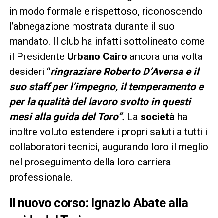
in modo formale e rispettoso, riconoscendo
l’abnegazione mostrata durante il suo
mandato. Il club ha infatti sottolineato come
il Presidente
Urbano Cairo
ancora una volta
desideri “
ringraziare Roberto D’Aversa e il
suo staff per l’impegno, il temperamento e
per la qualità del lavoro svolto in questi
mesi alla guida del Toro”.
La
società
ha
inoltre voluto estendere i propri saluti a tutti i
collaboratori tecnici, augurando loro il meglio
nel proseguimento della loro carriera
professionale.
Il nuovo corso: Ignazio Abate alla