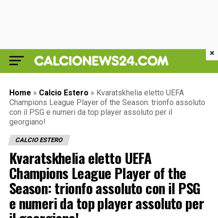
×
Home
»
Calcio Estero
»
Kvaratskhelia eletto UEFA
Champions League Player of the Season: trionfo assoluto
con il PSG e numeri da top player assoluto per il
georgiano!
CALCIO ESTERO
Kvaratskhelia eletto UEFA
Champions League Player of the
Season: trionfo assoluto con il PSG
e numeri da top player assoluto per