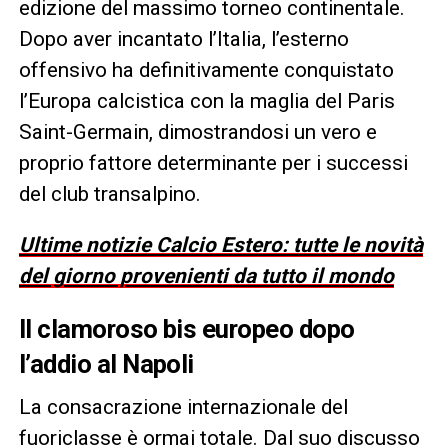
edizione del massimo torneo continentale.
Dopo aver incantato l’Italia, l’esterno
offensivo ha definitivamente conquistato
l’Europa calcistica con la maglia del Paris
Saint-Germain, dimostrandosi un vero e
proprio fattore determinante per i successi
del club transalpino.
Ultime notizie Calcio Estero: tutte le novità
del giorno provenienti da tutto il mondo
Il clamoroso bis europeo dopo
l’addio al Napoli
La consacrazione internazionale del
fuoriclasse è ormai totale. Dal suo discusso