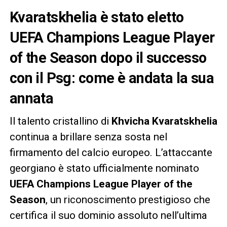
Kvaratskhelia è stato eletto
UEFA Champions League Player
of the Season dopo il successo
con il Psg: come è andata la sua
annata
Il talento cristallino di
Khvicha Kvaratskhelia
continua a brillare senza sosta nel
firmamento del calcio europeo. L’attaccante
georgiano è stato ufficialmente nominato
UEFA Champions League Player of the
Season
, un riconoscimento prestigioso che
certifica il suo dominio assoluto nell’ultima