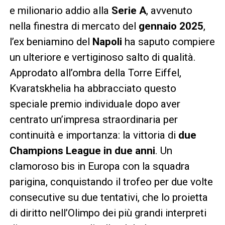
e milionario addio alla
Serie A
, avvenuto
nella finestra di mercato del
gennaio 2025
,
l’ex beniamino del
Napoli
ha saputo compiere
un ulteriore e vertiginoso salto di qualità.
Approdato all’ombra della Torre Eiffel,
Kvaratskhelia ha abbracciato questo
speciale premio individuale dopo aver
centrato un’impresa straordinaria per
continuità e importanza: la vittoria di
due
Champions League in due anni
. Un
clamoroso bis in Europa con la squadra
parigina, conquistando il trofeo per due volte
consecutive su due tentativi, che lo proietta
di diritto nell’Olimpo dei più grandi interpreti