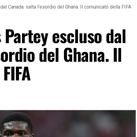
al Canada: salta l’esordio del Ghana. Il comunicato della FIFA
 Partey escluso dal
sordio del Ghana. Il
 FIFA