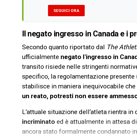
SEGUICI ORA
Il negato ingresso in Canada e i p
Secondo quanto riportato dal
The Athlet
ufficialmente
negato l’ingresso in Cana
transito risiede nelle stringenti normati
specifico, la regolamentazione presente 
stabilisce in maniera inequivocabile che
un reato, potresti non essere ammesso
L’attuale situazione dell’atleta rientra in
incriminato
ed è attualmente in attesa di
ancora stato formalmente condannato in v