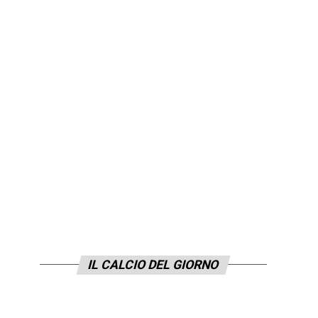
IL CALCIO DEL GIORNO