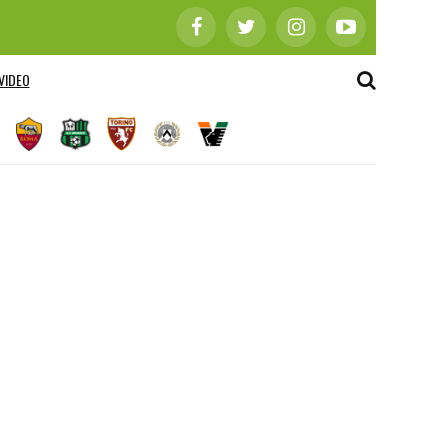
VIDEO