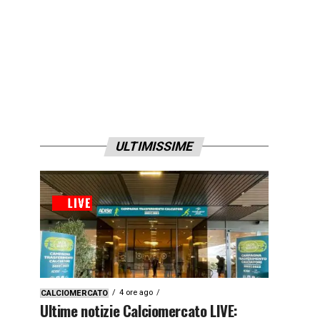
ULTIMISSIME
4 ore ago
CALCIOMERCATO
Ultime notizie Calciomercato LIVE: