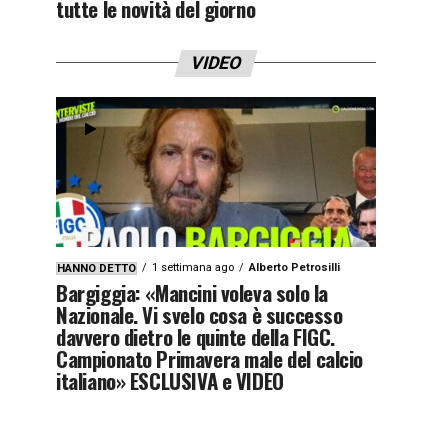
tutte le novità del giorno
VIDEO
1 settimana ago
Alberto Petrosilli
HANNO DETTO
Bargiggia: «Mancini voleva solo la
Nazionale. Vi svelo cosa è successo
davvero dietro le quinte della FIGC.
Campionato Primavera male del calcio
italiano» ESCLUSIVA e VIDEO