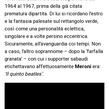
1964 al 1967, prima della già citata
prematura dipartita. Di lui si ricordano l’estro
e la fantasia palesate sul rettangolo verde,
così come una personalità eclettica,
singolare e a volte persino eccentrica.
Sicuramente, all’avanguardia coi tempi. Non
a caso, l’altro soprannome – dopo la ‘farfalla
granata’ – con cui i supporter sabaudi
etichettavano affettuosamente
Meroni
era:
‘Il quinto beatles’.