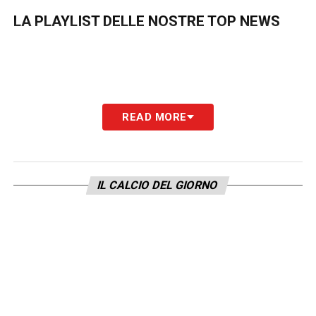
LA PLAYLIST DELLE NOSTRE TOP NEWS
READ MORE
IL CALCIO DEL GIORNO