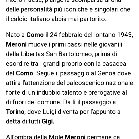
delle personalità più iconiche e singolari che
il calcio italiano abbia mai partorito.
Nato a
Como
il 24 febbraio del lontano 1943,
Meroni
muove i primi passi nelle giovanili
della Libertas San Bartolomeo, prima di
esordire tra i grandi proprio con la casacca
del
Como
. Segue il passaggio al Genoa dove
attira l’attenzione del palcoscenico nazionale
forte di un indubbio talento e prerogative al
di fuori del comune. Da lì il passaggio al
Torino
, dove Luigi diventa per l’appunto a
detta di tutti
Gigi.
All’ombra della Mole
Meroni
permane dal