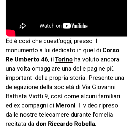
Ed è così che quest’oggi, presso il
monumento a lui dedicato in quel di
Corso
Re Umberto 46
, il
Torino
ha voluto ancora
una volta omaggiare una delle pagine più
importanti della propria storia. Presente una
delegazione della società di Via Giovanni
Battista Viotti 9, così come alcuni familiari
ed ex compagni di
Meroni
. Il video ripreso
dalle nostre telecamere durante l’omelia
recitata da
don Riccardo Robella
.