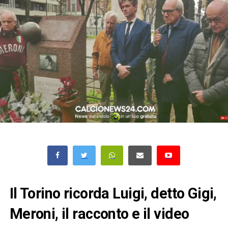
Il Torino ricorda Luigi, detto Gigi,
Meroni, il racconto e il video