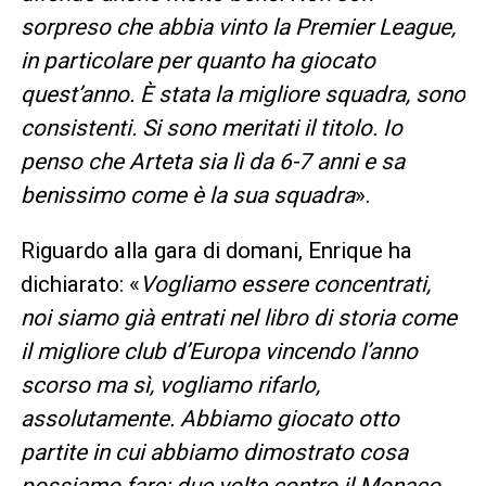
sorpreso che abbia vinto la Premier League,
in particolare per quanto ha giocato
quest’anno. È stata la migliore squadra, sono
consistenti. Si sono meritati il titolo. Io
penso che Arteta sia lì da 6-7 anni e sa
benissimo come è la sua squadra
».
Riguardo alla gara di domani, Enrique ha
dichiarato: «
Vogliamo essere concentrati,
noi siamo già entrati nel libro di storia come
il migliore club d’Europa vincendo l’anno
scorso ma sì, vogliamo rifarlo,
assolutamente. Abbiamo giocato otto
partite in cui abbiamo dimostrato cosa