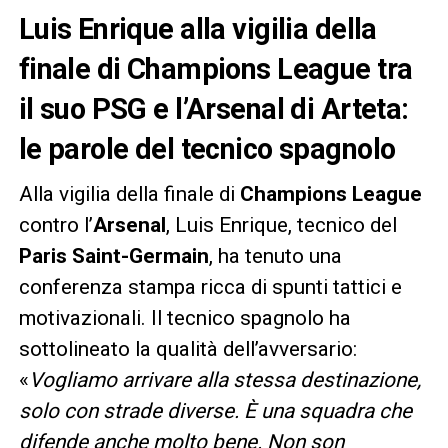
Luis Enrique alla vigilia della
finale di Champions League tra
il suo PSG e l’Arsenal di Arteta:
le parole del tecnico spagnolo
Alla vigilia della finale di
Champions League
contro l’
Arsenal
, Luis Enrique, tecnico del
Paris Saint-Germain
, ha tenuto una
conferenza stampa ricca di spunti tattici e
motivazionali. Il tecnico spagnolo ha
sottolineato la qualità dell’avversario:
«
Vogliamo arrivare alla stessa destinazione,
solo con strade diverse. È una squadra che
difende anche molto bene. Non son