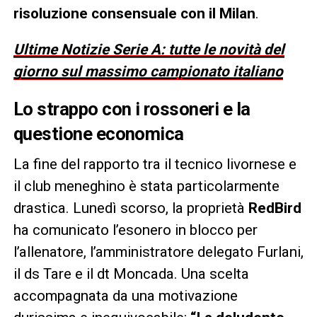
risoluzione consensuale con il Milan
.
Ultime Notizie Serie A: tutte le novità del
giorno sul massimo campionato italiano
Lo strappo con i rossoneri e la
questione economica
La fine del rapporto tra il tecnico livornese e
il club meneghino è stata particolarmente
drastica. Lunedì scorso, la proprietà
RedBird
ha comunicato l’esonero in blocco per
l’allenatore, l’amministratore delegato Furlani,
il ds Tare e il dt Moncada. Una scelta
accompagnata da una motivazione