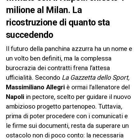
milione al Milan. La
ricostruzione di quanto sta
succedendo
Il futuro della panchina azzurra ha un nome e
un volto ben definiti, ma la complessa
burocrazia dei contratti frena l’attesa
ufficialità. Secondo
La Gazzetta dello Sport,
Massimiliano Allegri
è ormai l’allenatore del
Napoli
in pectore, scelto per guidare il nuovo
ambizioso progetto partenopeo. Tuttavia,
prima di poter procedere con i comunicati e
le firme sui documenti, resta da superare un
ostacolo non di poco conto: la necessaria