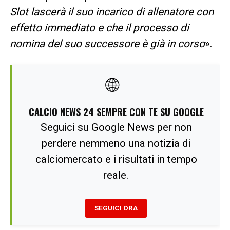
Slot lascerà il suo incarico di allenatore con
effetto immediato e che il processo di
nomina del suo successore è già in corso
».
🌐
CALCIO NEWS 24 SEMPRE CON TE SU GOOGLE
Seguici su Google News per non
perdere nemmeno una notizia di
calciomercato e i risultati in tempo
reale.
SEGUICI ORA