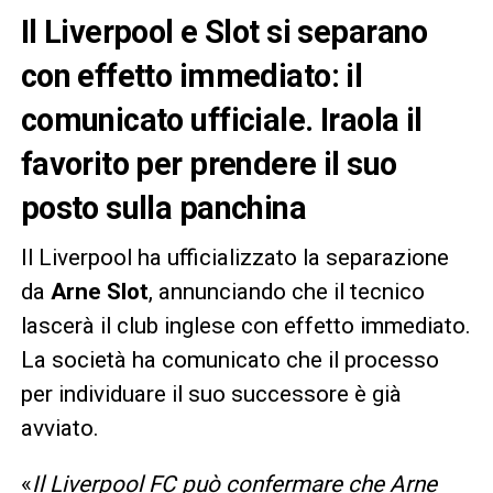
Il Liverpool e Slot si separano
con effetto immediato: il
comunicato ufficiale. Iraola il
favorito per prendere il suo
posto sulla panchina
Il Liverpool ha ufficializzato la separazione
da
Arne Slot
, annunciando che il tecnico
lascerà il club inglese con effetto immediato.
La società ha comunicato che il processo
per individuare il suo successore è già
avviato.
«
Il Liverpool FC può confermare che Arne