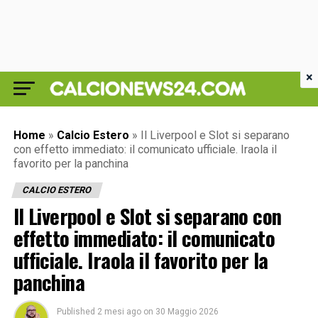
×
Home
»
Calcio Estero
»
Il Liverpool e Slot si separano
con effetto immediato: il comunicato ufficiale. Iraola il
favorito per la panchina
CALCIO ESTERO
Il Liverpool e Slot si separano con
effetto immediato: il comunicato
ufficiale. Iraola il favorito per la
panchina
Published
2 mesi ago
on
30 Maggio 2026