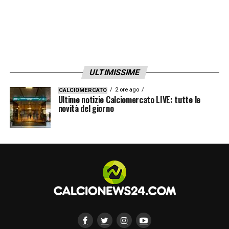
ULTIMISSIME
2 ore ago
CALCIOMERCATO
Ultime notizie Calciomercato LIVE: tutte le
novità del giorno