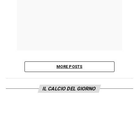
MORE POSTS
IL CALCIO DEL GIORNO