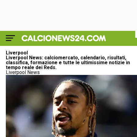
Liverpool
Liverpool News: calciomercato, calendario, risultati,
classifica, formazione e tutte le ultimissime notizie in
tempo reale dei Reds.
Liverpool News