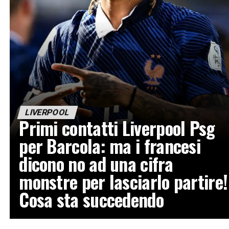
LIVERPOOL
Primi contatti Liverpool Psg
per Barcola: ma i francesi
dicono no ad una cifra
monstre per lasciarlo partire!
Cosa sta succedendo