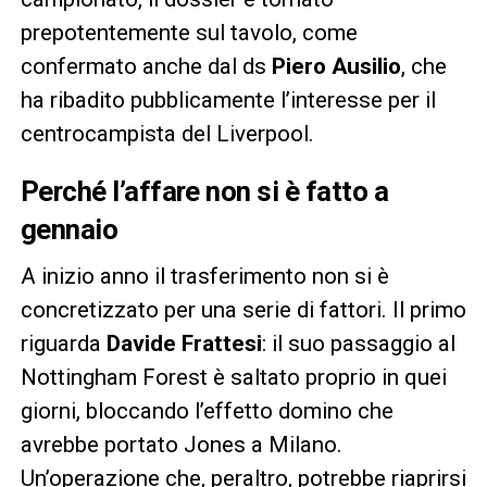
prepotentemente sul tavolo, come
confermato anche dal ds
Piero Ausilio
, che
ha ribadito pubblicamente l’interesse per il
centrocampista del Liverpool.
Perché l’affare non si è fatto a
gennaio
A inizio anno il trasferimento non si è
concretizzato per una serie di fattori. Il primo
riguarda
Davide Frattesi
: il suo passaggio al
Nottingham Forest è saltato proprio in quei
giorni, bloccando l’effetto domino che
avrebbe portato Jones a Milano.
Un’operazione che, peraltro, potrebbe riaprirsi