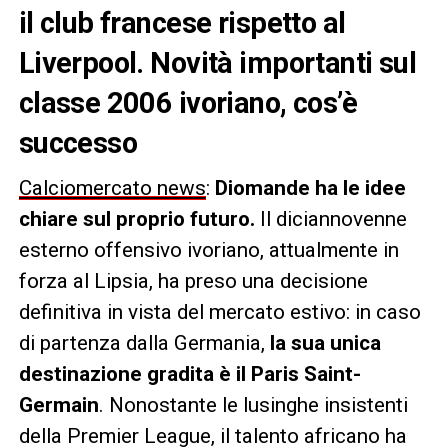
il club francese rispetto al
Liverpool. Novità importanti sul
classe 2006 ivoriano, cos’è
successo
Calciomercato news
:
Diomande ha le idee
chiare sul proprio futuro.
Il diciannovenne
esterno offensivo ivoriano, attualmente in
forza al Lipsia, ha preso una decisione
definitiva in vista del mercato estivo: in caso
di partenza dalla Germania,
la sua unica
destinazione gradita è il Paris Saint-
Germain
. Nonostante le lusinghe insistenti
della Premier League, il talento africano ha