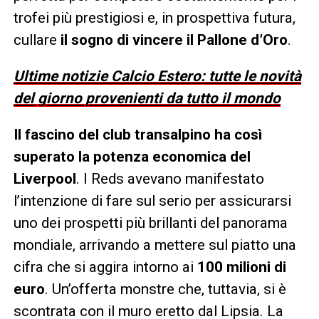
trofei più prestigiosi e, in prospettiva futura,
cullare
il sogno di vincere il Pallone d’Oro
.
Ultime notizie Calcio Estero: tutte le novità
del giorno provenienti da tutto il mondo
Il fascino del club transalpino ha così
superato la potenza economica del
Liverpool
. I Reds avevano manifestato
l’intenzione di fare sul serio per assicurarsi
uno dei prospetti più brillanti del panorama
mondiale, arrivando a mettere sul piatto una
cifra che si aggira intorno ai
100 milioni di
euro
. Un’offerta monstre che, tuttavia, si è
scontrata con il muro eretto dal Lipsia. La