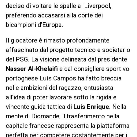
deciso di voltare le spalle al Liverpool,
preferendo accasarsi alla corte dei
bicampioni d’Europa.
Il giocatore è rimasto profondamente
affascinato dal progetto tecnico e societario
del PSG. La visione delineata dal presidente
Nasser Al-Khelaifi
e dal consigliere sportivo
portoghese Luís Campos ha fatto breccia
nelle ambizioni del ragazzo, entusiasta
all’idea di poter lavorare sotto la rigida e
vincente guida tattica di
Luis Enrique
. Nella
mente di Diomande, il trasferimento nella
capitale francese rappresenta la piattaforma
perfetta per competere costantemente per i