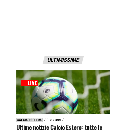
ULTIMISSIME
1 ora ago
CALCIO ESTERO
Ultime notizie Calcio Estero: tutte le