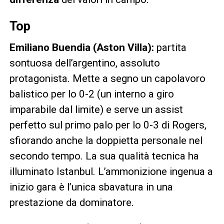
Top
Emiliano Buendia (Aston Villa):
partita
sontuosa dell’argentino, assoluto
protagonista. Mette a segno un capolavoro
balistico per lo 0-2 (un interno a giro
imparabile dal limite) e serve un assist
perfetto sul primo palo per lo 0-3 di Rogers,
sfiorando anche la doppietta personale nel
secondo tempo. La sua qualità tecnica ha
illuminato Istanbul. L’ammonizione ingenua a
inizio gara è l’unica sbavatura in una
prestazione da dominatore.