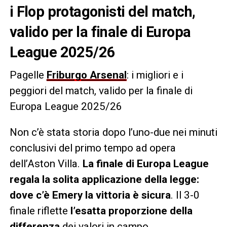
i Flop protagonisti del match,
valido per la finale di Europa
League 2025/26
Pagelle
Friburgo Arsenal
: i migliori e i
peggiori del match, valido per la finale di
Europa League 2025/26
Non c’è stata storia dopo l’uno-due nei minuti
conclusivi del primo tempo ad opera
dell’Aston Villa.
La finale di Europa League
regala la solita applicazione della legge:
dove c’è Emery la vittoria è sicura
. Il 3-0
finale riflette
l’esatta proporzione della
differenza
dei valori in campo.