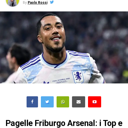
By
Paolo Rossi
Pagelle Friburgo Arsenal: i Top e