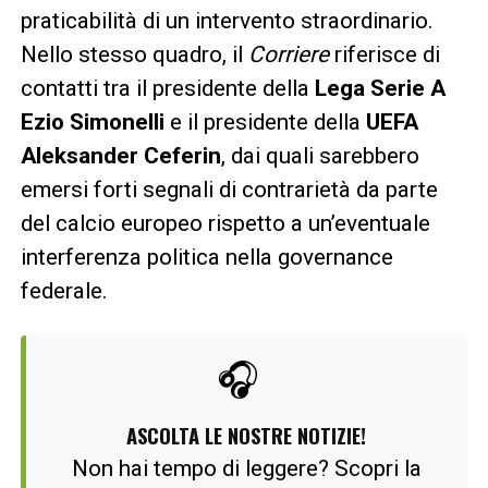
praticabilità di un intervento straordinario.
Nello stesso quadro, il
Corriere
riferisce di
contatti tra il presidente della
Lega Serie A
Ezio Simonelli
e il presidente della
UEFA
Aleksander Ceferin
, dai quali sarebbero
emersi forti segnali di contrarietà da parte
del calcio europeo rispetto a un’eventuale
interferenza politica nella governance
federale.
🎧
ASCOLTA LE NOSTRE NOTIZIE!
Non hai tempo di leggere? Scopri la