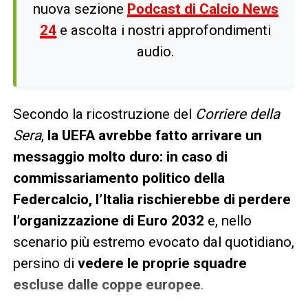
nuova sezione
Podcast di Calcio News
24
e ascolta i nostri approfondimenti
audio.
Secondo la ricostruzione del
Corriere della
Sera
,
la UEFA avrebbe fatto arrivare un
messaggio molto duro: in caso di
commissariamento politico della
Federcalcio, l’Italia rischierebbe di perdere
l’organizzazione di Euro 2032
e, nello
scenario più estremo evocato dal quotidiano,
persino di
vedere le proprie squadre
escluse dalle coppe europee
.