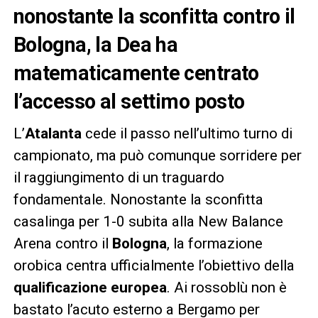
nonostante la sconfitta contro il
Bologna, la Dea ha
matematicamente centrato
l’accesso al settimo posto
L’
Atalanta
cede il passo nell’ultimo turno di
campionato, ma può comunque sorridere per
il raggiungimento di un traguardo
fondamentale. Nonostante la sconfitta
casalinga per 1-0 subita alla New Balance
Arena contro il
Bologna
, la formazione
orobica centra ufficialmente l’obiettivo della
qualificazione europea
. Ai rossoblù non è
bastato l’acuto esterno a Bergamo per