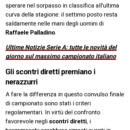
sperare nel sorpasso in classifica all’ultima
curva della stagione: il settimo posto resta
saldamente nelle mani degli uomini di
Raffaele Palladino
.
Ultime Notizie Serie A: tutte le novità del
giorno sul massimo campionato italiano
Gli scontri diretti premiano i
nerazzurri
A fare la differenza in questo convulso finale
di campionato sono stati i criteri
regolamentari. In virtù del confronto
favorevole negli
scontri diretti
, i