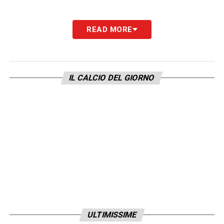
READ MORE
IL CALCIO DEL GIORNO
ULTIMISSIME