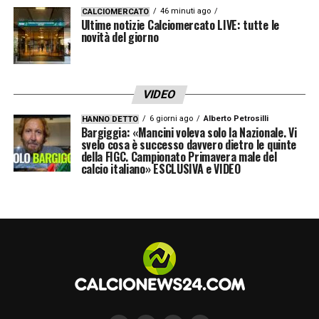
46 minuti ago
CALCIOMERCATO
Ultime notizie Calciomercato LIVE: tutte le
novità del giorno
VIDEO
6 giorni ago
Alberto Petrosilli
HANNO DETTO
Bargiggia: «Mancini voleva solo la Nazionale. Vi
svelo cosa è successo davvero dietro le quinte
della FIGC. Campionato Primavera male del
calcio italiano» ESCLUSIVA e VIDEO