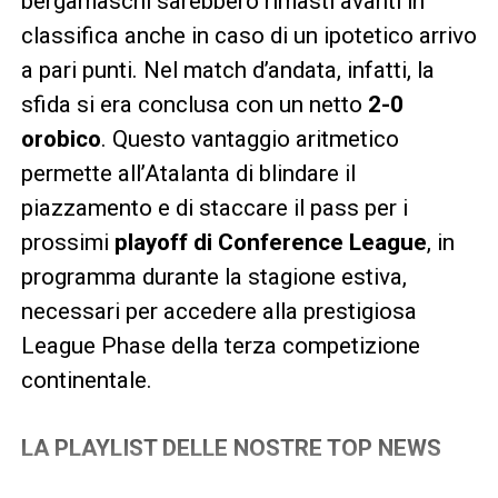
bergamaschi sarebbero rimasti avanti in
classifica anche in caso di un ipotetico arrivo
a pari punti. Nel match d’andata, infatti, la
sfida si era conclusa con un netto
2-0
orobico
. Questo vantaggio aritmetico
permette all’Atalanta di blindare il
piazzamento e di staccare il pass per i
prossimi
playoff di Conference League
, in
programma durante la stagione estiva,
necessari per accedere alla prestigiosa
League Phase della terza competizione
continentale.
LA PLAYLIST DELLE NOSTRE TOP NEWS