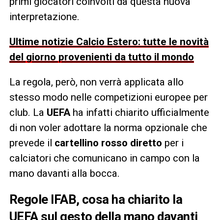
primi giocatori coinvolti da questa nuova
interpretazione.
Ultime notizie Calcio Estero: tutte le novità
del giorno provenienti da tutto il mondo
La regola, però, non verrà applicata allo
stesso modo nelle competizioni europee per
club. La
UEFA
ha infatti chiarito ufficialmente
di non voler adottare la norma opzionale che
prevede il
cartellino rosso diretto
per i
calciatori che comunicano in campo con la
mano davanti alla bocca.
Regole IFAB, cosa ha chiarito la
UEFA sul gesto della mano davanti