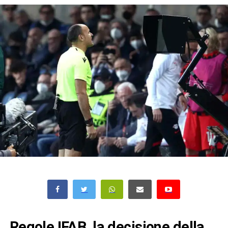
Regole IFAB, la decisione della