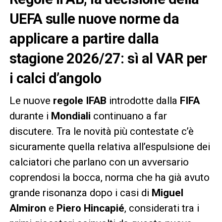
UEFA sulle nuove norme da
applicare a partire dalla
stagione 2026/27: sì al VAR per
i calci d’angolo
Le nuove
regole IFAB
introdotte dalla
FIFA
durante i
Mondiali
continuano a far
discutere. Tra le novità più contestate c’è
sicuramente quella relativa all’espulsione dei
calciatori che parlano con un avversario
coprendosi la bocca, norma che ha già avuto
grande risonanza dopo i casi di
Miguel
Almiron
e
Piero Hincapié
, considerati tra i