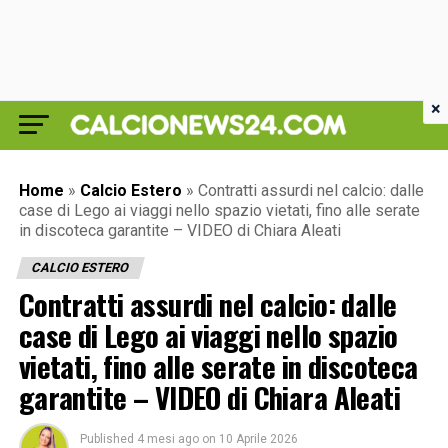
×
Home
»
Calcio Estero
»
Contratti assurdi nel calcio: dalle
case di Lego ai viaggi nello spazio vietati, fino alle serate
in discoteca garantite – VIDEO di Chiara Aleati
CALCIO ESTERO
Contratti assurdi nel calcio: dalle
case di Lego ai viaggi nello spazio
vietati, fino alle serate in discoteca
garantite – VIDEO di Chiara Aleati
Published
4 mesi ago
on
10 Aprile 2026