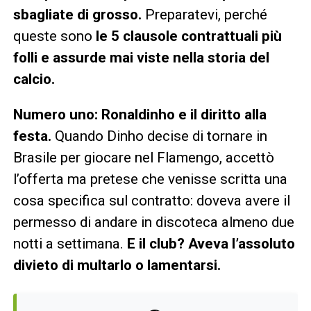
sbagliate di grosso.
Preparatevi, perché
queste sono
le 5 clausole contrattuali più
folli e assurde mai viste nella storia del
calcio.
Numero uno: Ronaldinho e il diritto alla
festa.
Quando Dinho decise di tornare in
Brasile per giocare nel Flamengo, accettò
l’offerta ma pretese che venisse scritta una
cosa specifica sul contratto: doveva avere il
permesso di andare in discoteca almeno due
notti a settimana.
E il club? Aveva l’assoluto
divieto di multarlo o lamentarsi.