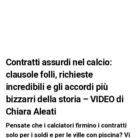
Contratti assurdi nel calcio:
clausole folli, richieste
incredibili e gli accordi più
bizzarri della storia – VIDEO di
Chiara Aleati
Pensate che i calciatori firmino i contratti
solo per i soldi e per le ville con piscina? Vi