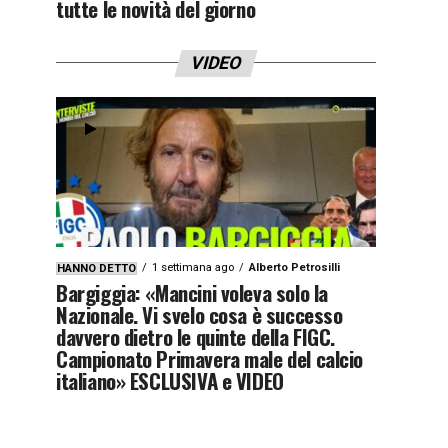
tutte le novità del giorno
VIDEO
1 settimana ago
Alberto Petrosilli
HANNO DETTO
Bargiggia: «Mancini voleva solo la
Nazionale. Vi svelo cosa è successo
davvero dietro le quinte della FIGC.
Campionato Primavera male del calcio
italiano» ESCLUSIVA e VIDEO