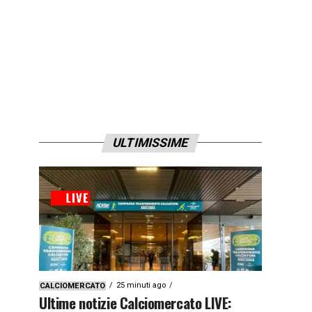
ULTIMISSIME
25 minuti ago
CALCIOMERCATO
Ultime notizie Calciomercato LIVE: