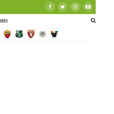
VIDEO