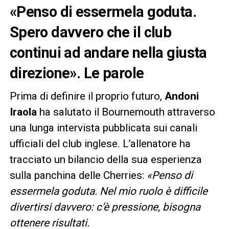
«Penso di essermela goduta.
Spero davvero che il club
continui ad andare nella giusta
direzione». Le parole
Prima di definire il proprio futuro,
Andoni
Iraola
ha salutato il Bournemouth attraverso
una lunga intervista pubblicata sui canali
ufficiali del club inglese. L’allenatore ha
tracciato un bilancio della sua esperienza
sulla panchina delle Cherries:
«Penso di
essermela goduta. Nel mio ruolo è difficile
divertirsi davvero: c’è pressione, bisogna
ottenere risultati.