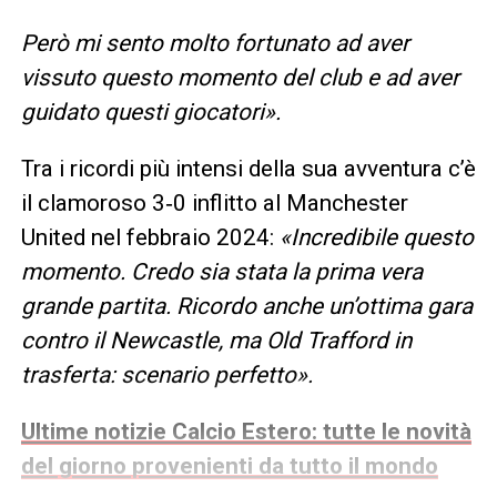
Però mi sento molto fortunato ad aver
vissuto questo momento del club e ad aver
guidato questi giocatori».
Tra i ricordi più intensi della sua avventura c’è
il clamoroso 3‑0 inflitto al Manchester
United nel febbraio 2024:
«Incredibile questo
momento. Credo sia stata la prima vera
grande partita. Ricordo anche un’ottima gara
contro il Newcastle, ma Old Trafford in
trasferta: scenario perfetto».
Ultime notizie Calcio Estero: tutte le novità
del giorno provenienti da tutto il mondo