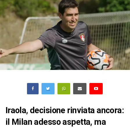
Iraola, decisione rinviata ancora:
il Milan adesso aspetta, ma