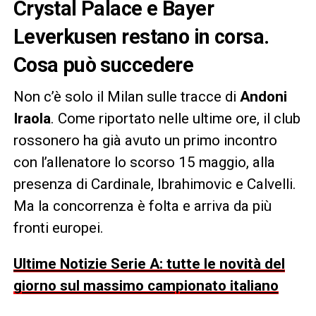
Crystal Palace e Bayer
Leverkusen restano in corsa.
Cosa può succedere
Non c’è solo il Milan sulle tracce di
Andoni
Iraola
. Come riportato nelle ultime ore, il club
rossonero ha già avuto un primo incontro
con l’allenatore lo scorso 15 maggio, alla
presenza di Cardinale, Ibrahimovic e Calvelli.
Ma la concorrenza è folta e arriva da più
fronti europei.
Ultime Notizie Serie A: tutte le novità del
giorno sul massimo campionato italiano