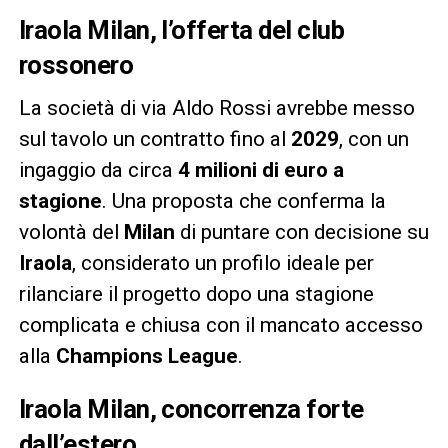
Iraola Milan, l’offerta del club
rossonero
La società di via Aldo Rossi avrebbe messo
sul tavolo un contratto fino al
2029
, con un
ingaggio da circa
4 milioni di euro a
stagione
. Una proposta che conferma la
volontà del
Milan
di puntare con decisione su
Iraola
, considerato un profilo ideale per
rilanciare il progetto dopo una stagione
complicata e chiusa con il mancato accesso
alla
Champions League
.
Iraola Milan, concorrenza forte
dall’estero