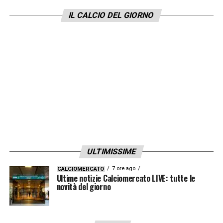
IL CALCIO DEL GIORNO
ULTIMISSIME
7 ore ago
CALCIOMERCATO
Ultime notizie Calciomercato LIVE: tutte le
novità del giorno