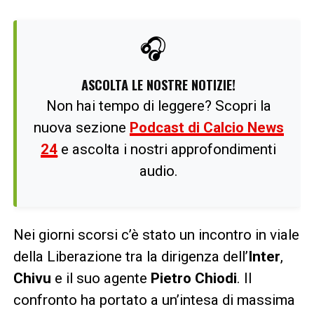
🎧
ASCOLTA LE NOSTRE NOTIZIE!
Non hai tempo di leggere? Scopri la
nuova sezione
Podcast di Calcio News
24
e ascolta i nostri approfondimenti
audio.
Nei giorni scorsi c’è stato un incontro in viale
della Liberazione tra la dirigenza dell’
Inter
,
Chivu
e il suo agente
Pietro Chiodi
. Il
confronto ha portato a un’intesa di massima