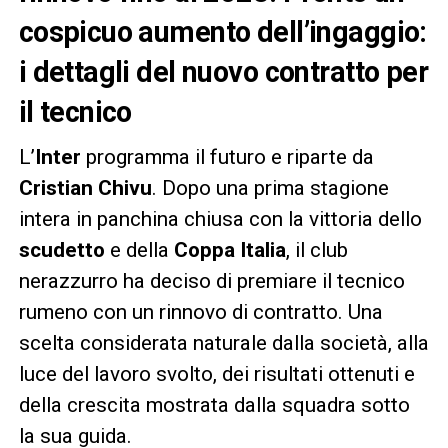
cospicuo aumento dell’ingaggio:
i dettagli del nuovo contratto per
il tecnico
L’
Inter
programma il futuro e riparte da
Cristian Chivu
. Dopo una prima stagione
intera in panchina chiusa con la vittoria dello
scudetto
e della
Coppa Italia
, il club
nerazzurro ha deciso di premiare il tecnico
rumeno con un rinnovo di contratto. Una
scelta considerata naturale dalla società, alla
luce del lavoro svolto, dei risultati ottenuti e
della crescita mostrata dalla squadra sotto
la sua guida.