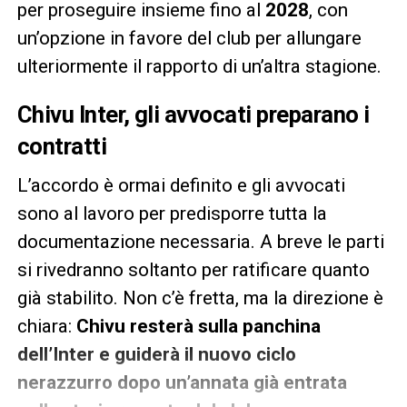
per proseguire insieme fino al
2028
, con
un’opzione in favore del club per allungare
ulteriormente il rapporto di un’altra stagione.
Chivu Inter, gli avvocati preparano i
contratti
L’accordo è ormai definito e gli avvocati
sono al lavoro per predisporre tutta la
documentazione necessaria. A breve le parti
si rivedranno soltanto per ratificare quanto
già stabilito. Non c’è fretta, ma la direzione è
chiara:
Chivu
resterà sulla panchina
dell’Inter e guiderà il nuovo ciclo
nerazzurro dopo un’annata già entrata