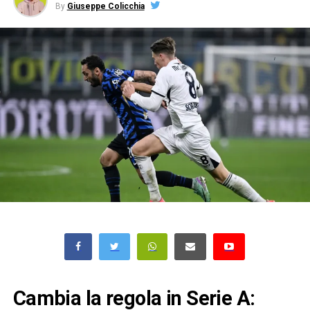
By
Giuseppe Colicchia
Cambia la regola in Serie A: