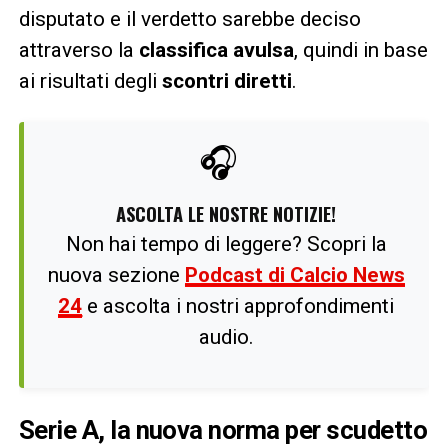
disputato e il verdetto sarebbe deciso
attraverso la
classifica avulsa
, quindi in base
ai risultati degli
scontri diretti
.
🎧
ASCOLTA LE NOSTRE NOTIZIE!
Non hai tempo di leggere? Scopri la
nuova sezione
Podcast di Calcio News
24
e ascolta i nostri approfondimenti
audio.
Serie A, la nuova norma per scudetto