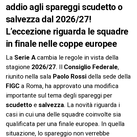
addio agli spareggi scudetto o
salvezza dal 2026/27!
L’eccezione riguarda le squadre
in finale nelle coppe europee
La
Serie A
cambia le regole in vista della
stagione
2026/27
. Il
Consiglio Federale
,
riunito nella sala
Paolo Rossi
della sede della
FIGC
a Roma, ha approvato una modifica
importante sul tema degli spareggi per
scudetto
e
salvezza
. La novità riguarda i
casi in cui una delle squadre coinvolte sia
qualificata per una finale europea. In quella
situazione, lo spareggio non verrebbe