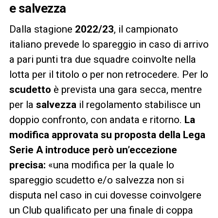
e salvezza
Dalla stagione
2022/23
, il campionato
italiano prevede lo spareggio in caso di arrivo
a pari punti tra due squadre coinvolte nella
lotta per il titolo o per non retrocedere. Per lo
scudetto
è prevista una gara secca, mentre
per la
salvezza
il regolamento stabilisce un
doppio confronto, con andata e ritorno.
La
modifica approvata su proposta della Lega
Serie A introduce però un’eccezione
precisa:
«una modifica per la quale lo
spareggio scudetto e/o salvezza non si
disputa nel caso in cui dovesse coinvolgere
un Club qualificato per una finale di coppa