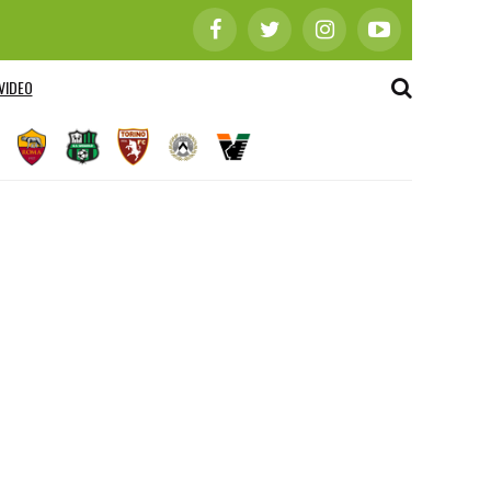
VIDEO