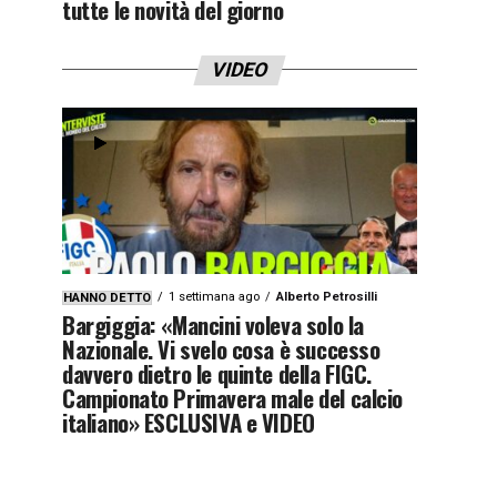
tutte le novità del giorno
VIDEO
1 settimana ago
Alberto Petrosilli
HANNO DETTO
Bargiggia: «Mancini voleva solo la
Nazionale. Vi svelo cosa è successo
davvero dietro le quinte della FIGC.
Campionato Primavera male del calcio
italiano» ESCLUSIVA e VIDEO