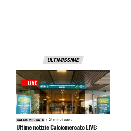
ULTIMISSIME
24 minuti ago
CALCIOMERCATO
Ultime notizie Calciomercato LIVE: