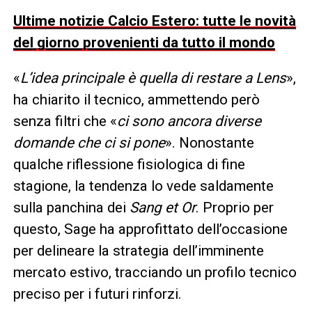
Ultime notizie Calcio Estero: tutte le novità
del giorno provenienti da tutto il mondo
«
L’idea principale è quella di restare a Lens
»,
ha chiarito il tecnico, ammettendo però
senza filtri che «
ci sono ancora diverse
domande che ci si pone
». Nonostante
qualche riflessione fisiologica di fine
stagione, la tendenza lo vede saldamente
sulla panchina dei
Sang et Or
. Proprio per
questo, Sage ha approfittato dell’occasione
per delineare la strategia dell’imminente
mercato estivo, tracciando un profilo tecnico
preciso per i futuri rinforzi.