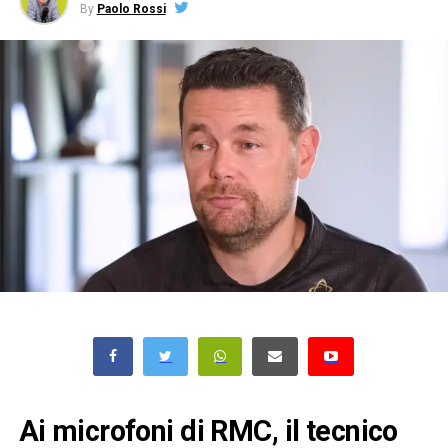
By
Paolo Rossi
Ai microfoni di RMC, il tecnico