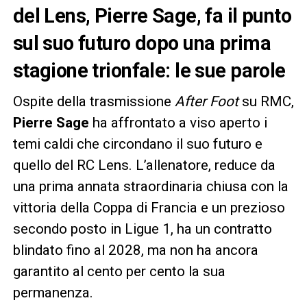
del Lens, Pierre Sage, fa il punto
sul suo futuro dopo una prima
stagione trionfale: le sue parole
Ospite della trasmissione
After Foot
su RMC,
Pierre Sage
ha affrontato a viso aperto i
temi caldi che circondano il suo futuro e
quello del RC Lens. L’allenatore, reduce da
una prima annata straordinaria chiusa con la
vittoria della Coppa di Francia e un prezioso
secondo posto in Ligue 1, ha un contratto
blindato fino al 2028, ma non ha ancora
garantito al cento per cento la sua
permanenza.