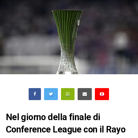
Nel giorno della finale di
Conference League con il Rayo