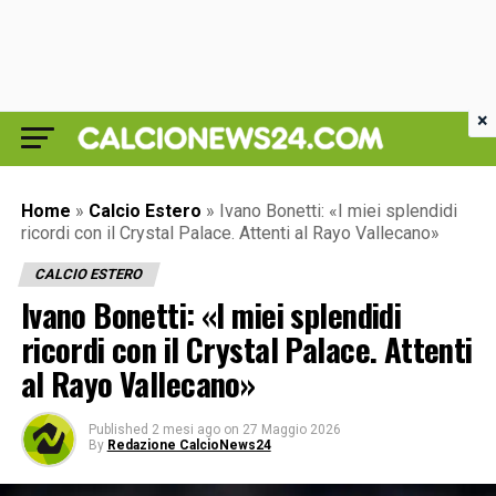
×
Home
»
Calcio Estero
»
Ivano Bonetti: «I miei splendidi
ricordi con il Crystal Palace. Attenti al Rayo Vallecano»
CALCIO ESTERO
Ivano Bonetti: «I miei splendidi
ricordi con il Crystal Palace. Attenti
al Rayo Vallecano»
Published
2 mesi ago
on
27 Maggio 2026
By
Redazione CalcioNews24