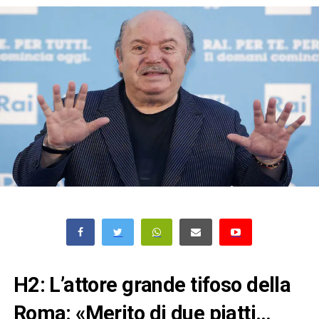
H2: L’attore grande tifoso della
Roma: «Merito di due piatti…