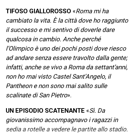
TIFOSO GIALLOROSSO
«
Roma mi ha
cambiato la vita. È la città dove ho raggiunto
il successo e mi sentivo di doverle dare
qualcosa in cambio. Anche perché
l’Olimpico è uno dei pochi posti dove riesco
ad andare senza essere travolto dalla gente;
infatti, anche se vivo a Roma da settant’anni,
non ho mai visto Castel Sant’Angelo, il
Pantheon e non sono mai salito sulle
scalinate di San Pietro
».
UN EPISODIO SCATENANTE
«
Sì. Da
giovanissimo accompagnavo i ragazzi in
sedia a rotelle a vedere le partite allo stadio.