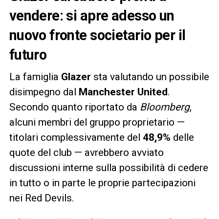
vendere: si apre adesso un
nuovo fronte societario per il
futuro
La famiglia
Glazer
sta valutando un possibile
disimpegno dal
Manchester United
.
Secondo quanto riportato da
Bloomberg
,
alcuni membri del gruppo proprietario —
titolari complessivamente del
48,9%
delle
quote del club — avrebbero avviato
discussioni interne sulla possibilità di cedere
in tutto o in parte le proprie partecipazioni
nei Red Devils.