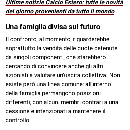
Ultime notizie Calcio Estero: tutte le novità
del giorno provenienti da tutto il mondo
Una famiglia divisa sul futuro
Il confronto, al momento, riguarderebbe
soprattutto la vendita delle quote detenute
da singoli componenti, che starebbero
cercando di convincere anche gli altri
azionisti a valutare un’uscita collettiva. Non
esiste però una linea comune: all’interno
della famiglia permangono posizioni
differenti, con alcuni membri contrari a una
cessione e intenzionati a mantenere il
controllo.