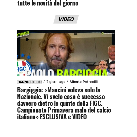
tutte le novità del giorno
VIDEO
7 giorni ago
Alberto Petrosilli
HANNO DETTO
Bargiggia: «Mancini voleva solo la
Nazionale. Vi svelo cosa è successo
davvero dietro le quinte della FIGC.
Campionato Primavera male del calcio
italiano» ESCLUSIVA e VIDEO