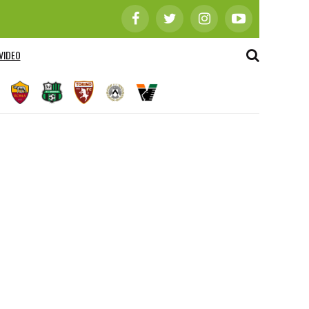
VIDEO