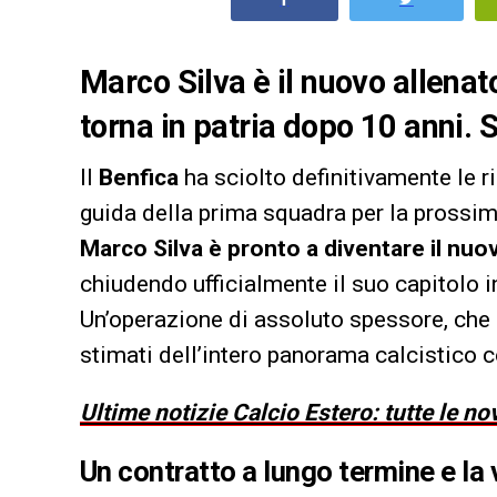
Marco Silva è il nuovo allenat
torna in patria dopo 10 anni.
Il
Benfica
ha sciolto definitivamente le ri
guida della prima squadra per la prossima 
Marco Silva è pronto a diventare il nuo
chiudendo ufficialmente il suo capitolo in
Un’operazione di assoluto spessore, che r
stimati dell’intero panorama calcistico c
Ultime notizie Calcio Estero: tutte le no
Un contratto a lungo termine e la vo