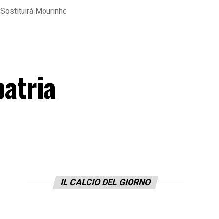
. Sostituirà Mourinho
patria
IL CALCIO DEL GIORNO