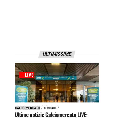
ULTIMISSIME
8 ore ago
CALCIOMERCATO
Ultime notizie Calciomercato LIVE: