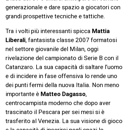
generazionale e dare spazio a giocatori con
grandi prospettive tecniche e tattiche.
Tra i volti più interessanti spicca
Mattia
Liberali
, fantasista classe 2007 formatosi
nel settore giovanile del Milan, oggi
rivelazione del campionato di Serie B con il
Catanzaro. La sua capacità di saltare l’uomo
e di incidere in fase offensiva lo rende uno
dei punti fermi della nuova Italia. Non meno
importante è
Matteo Dagasso
,
centrocampista moderno che dopo aver
trascinato il Pescara per sei mesi si è
trasferito al Venezia. La sua visione di gioco
e la capacità di inserirsi negli spazi lo