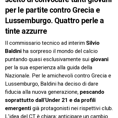
per le partite contro Grecia e
Lussemburgo. Quattro perle a
tinte azzurre
Il commissario tecnico ad interim
Silvio
Baldini
ha sorpreso il mondo del calcio
puntando quasi esclusivamente sui
giovani
per la sua esperienza alla guida della
Nazionale. Per le amichevoli contro Grecia e
Lussemburgo, Baldini ha deciso di dare
fiducia alla nuova generazione,
pescando
soprattutto dall’Under 21 e da profili
emergenti
già protagonisti nei rispettivi club.
L’idea del CT è chiara: anticipare un cambio