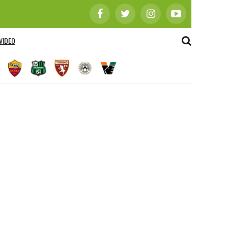
VIDEO