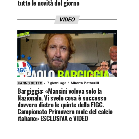
tutte le novità del giorno
VIDEO
7 giorni ago
Alberto Petrosilli
HANNO DETTO
Bargiggia: «Mancini voleva solo la
Nazionale. Vi svelo cosa è successo
davvero dietro le quinte della FIGC.
Campionato Primavera male del calcio
italiano» ESCLUSIVA e VIDEO