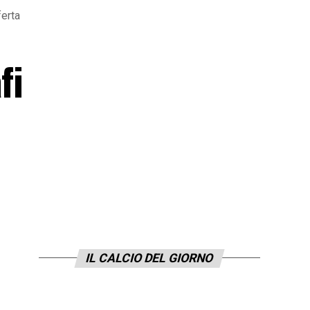
ferta
fi
IL CALCIO DEL GIORNO