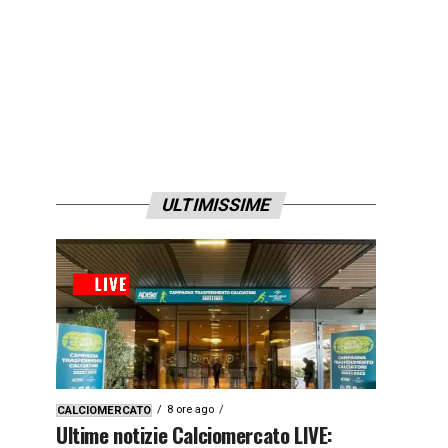
ULTIMISSIME
8 ore ago
CALCIOMERCATO
Ultime notizie Calciomercato LIVE: