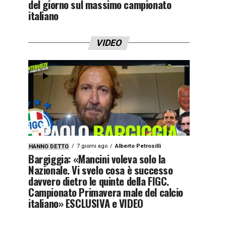
del giorno sul massimo campionato
italiano
VIDEO
7 giorni ago
Alberto Petrosilli
HANNO DETTO
Bargiggia: «Mancini voleva solo la
Nazionale. Vi svelo cosa è successo
davvero dietro le quinte della FIGC.
Campionato Primavera male del calcio
italiano» ESCLUSIVA e VIDEO