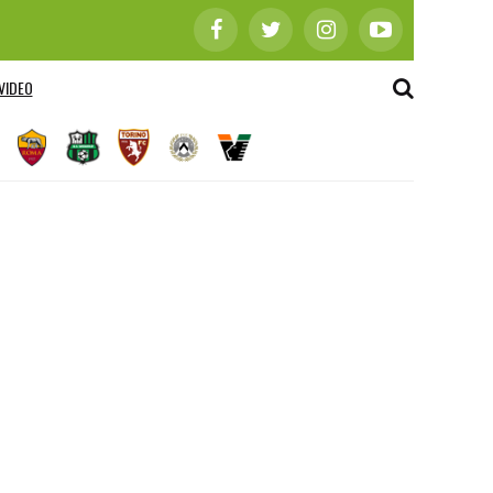
VIDEO