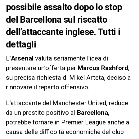
possibile assalto dopo lo stop
del Barcellona sul riscatto
dell’attaccante inglese. Tutti i
dettagli
L’
Arsenal
valuta seriamente l’idea di
presentare un’offerta per
Marcus Rashford
,
su precisa richiesta di Mikel Arteta, deciso a
rinnovare il reparto offensivo.
L’attaccante del Manchester United, reduce
da un prestito positivo al
Barcellona
,
potrebbe tornare in Premier League anche a
causa delle difficoltà economiche del club