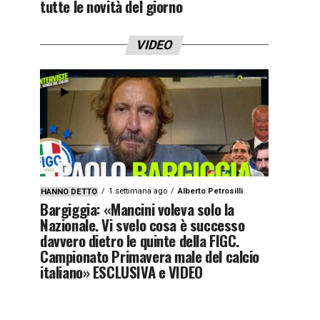
tutte le novità del giorno
VIDEO
1 settimana ago
Alberto Petrosilli
HANNO DETTO
Bargiggia: «Mancini voleva solo la
Nazionale. Vi svelo cosa è successo
davvero dietro le quinte della FIGC.
Campionato Primavera male del calcio
italiano» ESCLUSIVA e VIDEO