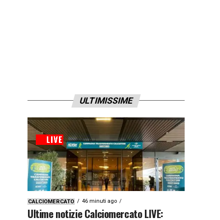
ULTIMISSIME
46 minuti ago
CALCIOMERCATO
Ultime notizie Calciomercato LIVE: