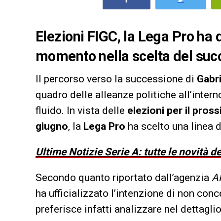
Elezioni FIGC, la Lega Pro ha 
momento nella scelta del suc
Il percorso verso la successione di
Gabri
quadro delle alleanze politiche all’inter
fluido. In vista delle
elezioni per il pros
giugno
, la
Lega Pro
ha scelto una linea d
Ultime Notizie Serie A: tutte le novità 
Secondo quanto riportato dall’agenzia
A
ha ufficializzato l’intenzione di non co
preferisce infatti analizzare nel dettaglio