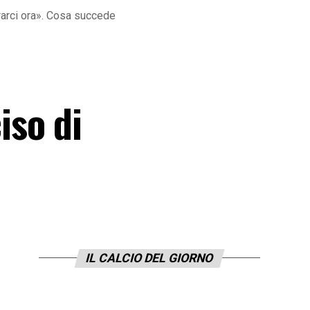
rarci ora». Cosa succede
iso di
IL CALCIO DEL GIORNO