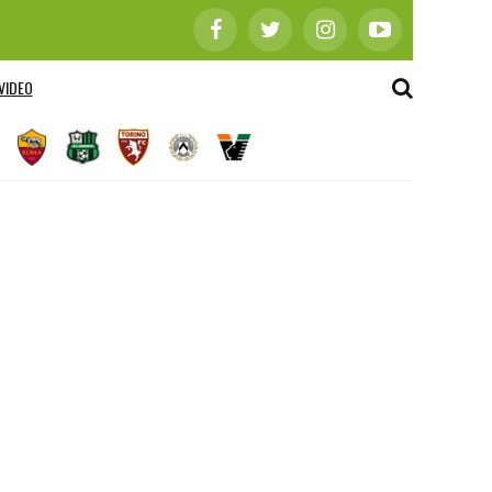
VIDEO