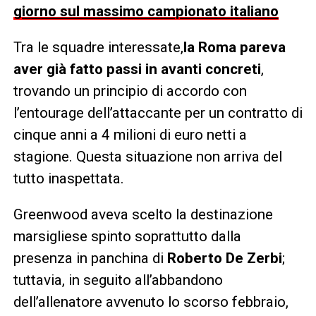
giorno sul massimo campionato italiano
Tra le squadre interessate,
la Roma pareva
aver già fatto passi in avanti concreti
,
trovando un principio di accordo con
l’entourage dell’attaccante per un contratto di
cinque anni a 4 milioni di euro netti a
stagione. Questa situazione non arriva del
tutto inaspettata.
Greenwood aveva scelto la destinazione
marsigliese spinto soprattutto dalla
presenza in panchina di
Roberto De Zerbi
;
tuttavia, in seguito all’abbandono
dell’allenatore avvenuto lo scorso febbraio,