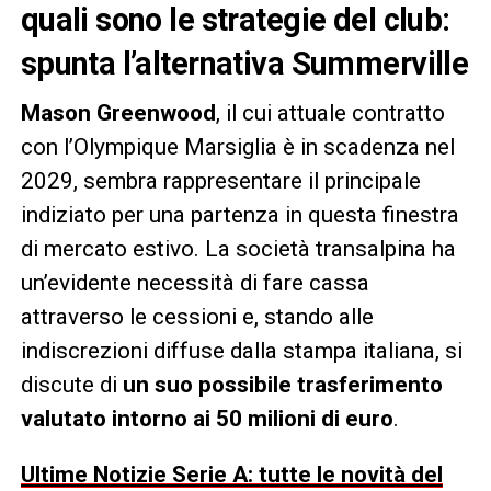
quali sono le strategie del club:
spunta l’alternativa Summerville
Mason Greenwood
, il cui attuale contratto
con l’Olympique Marsiglia è in scadenza nel
2029, sembra rappresentare il principale
indiziato per una partenza in questa finestra
di mercato estivo. La società transalpina ha
un’evidente necessità di fare cassa
attraverso le cessioni e, stando alle
indiscrezioni diffuse dalla stampa italiana, si
discute di
un suo possibile trasferimento
valutato intorno ai 50 milioni di euro
.
Ultime Notizie Serie A: tutte le novità del