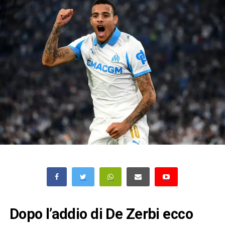
Dopo l’addio di De Zerbi ecco