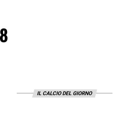
18
IL CALCIO DEL GIORNO