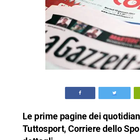
Le prime pagine dei quotidiani 
Tuttosport, Corriere dello Spo