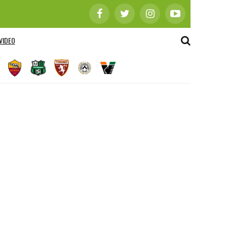
VIDEO