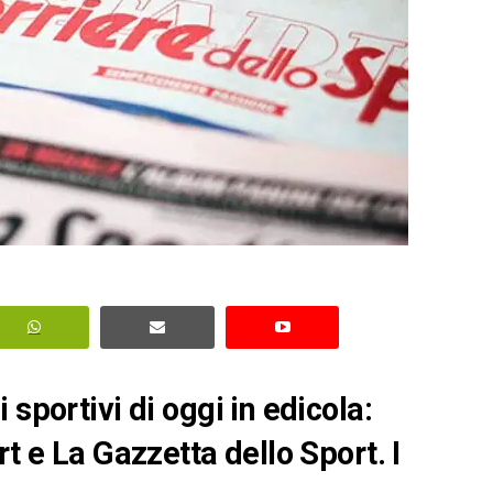
sportivi di oggi in edicola:
rt e La Gazzetta dello Sport. I