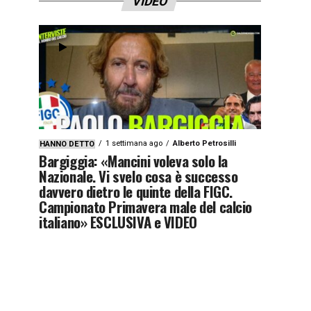
VIDEO
1 settimana ago
Alberto Petrosilli
HANNO DETTO
Bargiggia: «Mancini voleva solo la
Nazionale. Vi svelo cosa è successo
davvero dietro le quinte della FIGC.
Campionato Primavera male del calcio
italiano» ESCLUSIVA e VIDEO