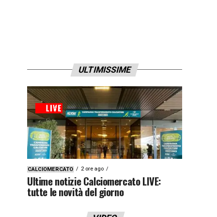
ULTIMISSIME
2 ore ago
CALCIOMERCATO
Ultime notizie Calciomercato LIVE:
tutte le novità del giorno