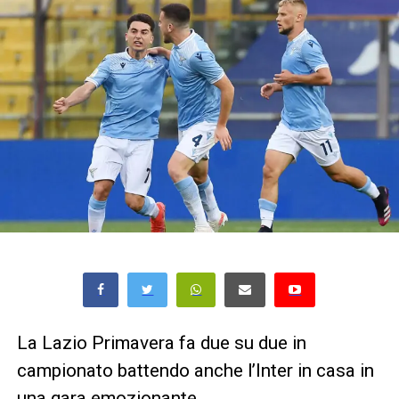
La Lazio Primavera fa due su due in
campionato battendo anche l’Inter in casa in
una gara emozionante