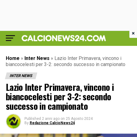
×
Home
»
Inter News
»
Lazio Inter Primavera, vincono i
biancocelesti per 3-2: secondo successo in campionato
INTER NEWS
Lazio Inter Primavera, vincono i
biancocelesti per 3-2: secondo
successo in campionato
Published
2 anni ago
on
25 Agosto 2024
By
Redazione CalcioNews24