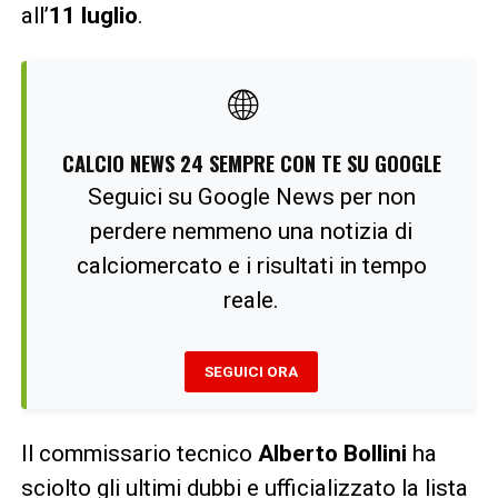
all’
11 luglio
.
🌐
CALCIO NEWS 24 SEMPRE CON TE SU GOOGLE
Seguici su Google News per non
perdere nemmeno una notizia di
calciomercato e i risultati in tempo
reale.
SEGUICI ORA
Il commissario tecnico
Alberto Bollini
ha
sciolto gli ultimi dubbi e ufficializzato la lista