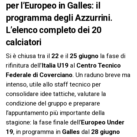
per l’Europeo in Galles: il
programma degli Azzurrini.
L’elenco completo dei 20
calciatori
Si è chiusa tra il
22
e il
25 giugno
la fase di
rifinitura dell’
Italia U19
al
Centro Tecnico
Federale di Coverciano
. Un raduno breve ma
intenso, utile allo staff tecnico per
consolidare idee tattiche, valutare la
condizione del gruppo e preparare
l’appuntamento più importante della
stagione: la fase finale dell’
Europeo Under
19
, in programma in
Galles
dal
28 giugno