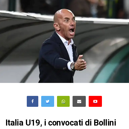
Italia U19, i convocati di Bollini