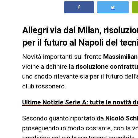
Allegri via dal Milan, risoluzi
per il futuro al Napoli del te
Novità importanti sul fronte
Massimilian
vicine a definire la
risoluzione contrattu
uno snodo rilevante sia per il futuro dell
club rossonero.
Ultime Notizie Serie A: tutte le novità
Secondo quanto riportato da
Nicolò Sch
proseguendo in modo costante, con la vo