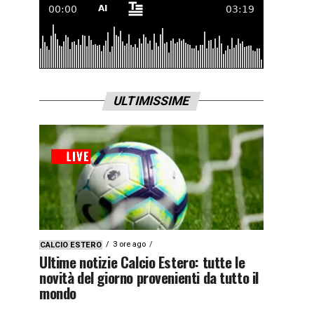
ULTIMISSIME
3 ore ago
CALCIO ESTERO
Ultime notizie Calcio Estero: tutte le
novità del giorno provenienti da tutto il
mondo