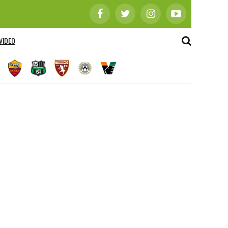
VIDEO