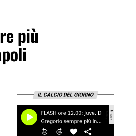
re più
apoli
IL CALCIO DEL GIORNO