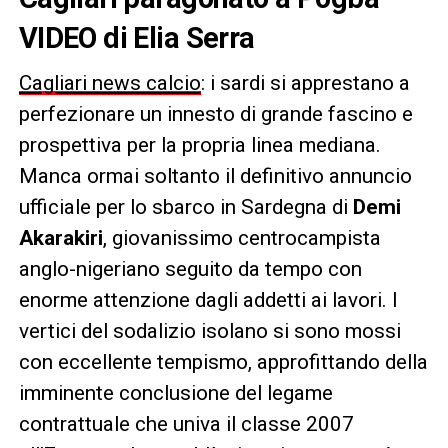
VIDEO di Elia Serra
Cagliari news calcio
: i sardi si apprestano a
perfezionare un innesto di grande fascino e
prospettiva per la propria linea mediana.
Manca ormai soltanto il definitivo annuncio
ufficiale per lo sbarco in Sardegna di
Demi
Akarakiri
, giovanissimo centrocampista
anglo-nigeriano seguito da tempo con
enorme attenzione dagli addetti ai lavori. I
vertici del sodalizio isolano si sono mossi
con eccellente tempismo, approfittando della
imminente conclusione del legame
contrattuale che univa il classe 2007