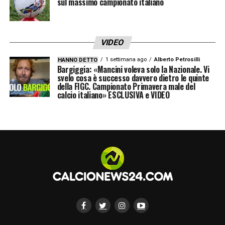
sul massimo campionato italiano
VIDEO
1 settimana ago
Alberto Petrosilli
HANNO DETTO
Bargiggia: «Mancini voleva solo la Nazionale. Vi
svelo cosa è successo davvero dietro le quinte
della FIGC. Campionato Primavera male del
calcio italiano» ESCLUSIVA e VIDEO