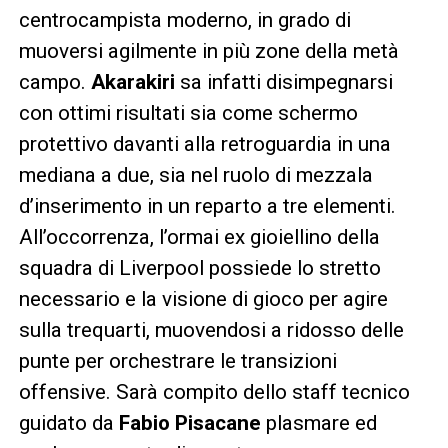
centrocampista moderno, in grado di
muoversi agilmente in più zone della metà
campo.
Akarakiri
sa infatti disimpegnarsi
con ottimi risultati sia come schermo
protettivo davanti alla retroguardia in una
mediana a due, sia nel ruolo di mezzala
d’inserimento in un reparto a tre elementi.
All’occorrenza, l’ormai ex gioiellino della
squadra di Liverpool possiede lo stretto
necessario e la visione di gioco per agire
sulla trequarti, muovendosi a ridosso delle
punte per orchestrare le transizioni
offensive. Sarà compito dello staff tecnico
guidato da
Fabio Pisacane
plasmare ed