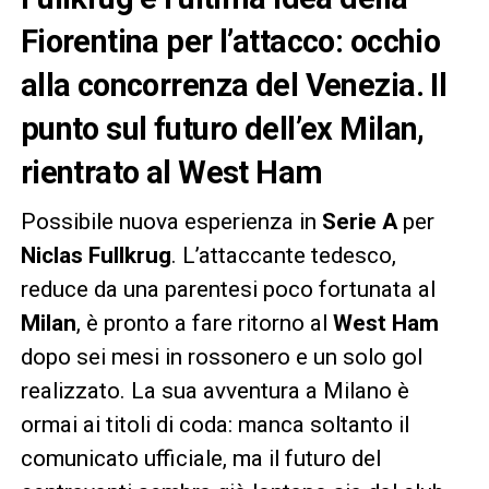
Fiorentina per l’attacco: occhio
alla concorrenza del Venezia. Il
punto sul futuro dell’ex Milan,
rientrato al West Ham
Possibile nuova esperienza in
Serie A
per
Niclas Fullkrug
. L’attaccante tedesco,
reduce da una parentesi poco fortunata al
Milan
, è pronto a fare ritorno al
West Ham
dopo sei mesi in rossonero e un solo gol
realizzato. La sua avventura a Milano è
ormai ai titoli di coda: manca soltanto il
comunicato ufficiale, ma il futuro del