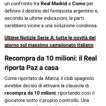
un confronto tra
Real Madrid
e
Como
per
definire il destino del fantasista argentino e,
secondo le ultime indicazioni, le parti
sarebbero vicine a una soluzione condivisa.
Ultime Notizie Serie A: tutte le novità del
giorno sul massimo campionato italiano
Recompra da 10 milioni: il Real
riporta Paz a casa
Come riportato da
Marca
, il club spagnolo
avrebbe deciso di attivare la clausola di
recompra da 10 milioni
, riportando così il
giocatore sotto il proprio controllo. Una