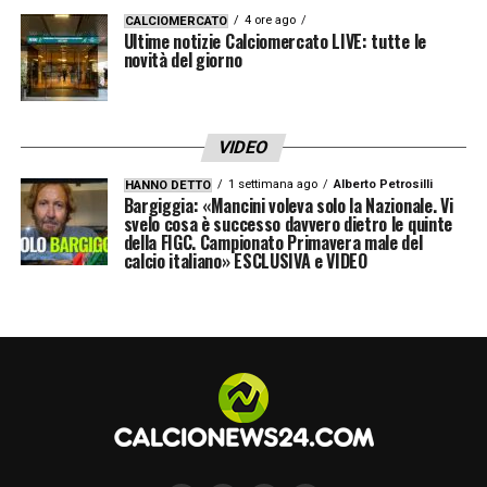
4 ore ago
CALCIOMERCATO
Ultime notizie Calciomercato LIVE: tutte le
novità del giorno
VIDEO
1 settimana ago
Alberto Petrosilli
HANNO DETTO
Bargiggia: «Mancini voleva solo la Nazionale. Vi
svelo cosa è successo davvero dietro le quinte
della FIGC. Campionato Primavera male del
calcio italiano» ESCLUSIVA e VIDEO