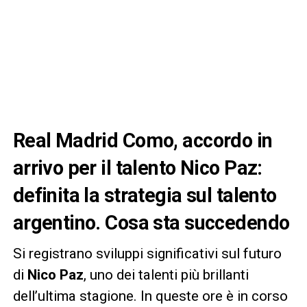
Real Madrid Como, accordo in
arrivo per il talento Nico Paz:
definita la strategia sul talento
argentino. Cosa sta succedendo
Si registrano sviluppi significativi sul futuro
di
Nico Paz
, uno dei talenti più brillanti
dell’ultima stagione. In queste ore è in corso