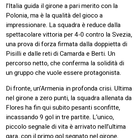
l’Italia guida il girone a pari merito con la
Polonia, ma è la qualità del gioco a
impressionare. La squadra è reduce dalla
spettacolare vittoria per 4-0 contro la Svezia,
una prova di forza firmata dalla doppietta di
Pisilli e dalle reti di Camarda e Berti. Un
percorso netto, che conferma la solidità di
un gruppo che vuole essere protagonista.
Di fronte, un’Armenia in profonda crisi. Ultima
nel girone a zero punti, la squadra allenata da
Flores ha fin qui subito pesanti sconfitte,
incassando 9 gol in tre partite. L’unico,
piccolo segnale di vita è arrivato nell’ultima
gara, con il primo gol segnato nel girone.