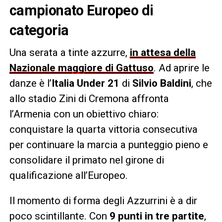
campionato Europeo di
categoria
Una serata a tinte azzurre,
in attesa della
Nazionale maggiore di Gattuso
. Ad aprire le
danze è l’
Italia Under 21
di
Silvio Baldini
, che
allo stadio Zini di Cremona affronta
l’Armenia con un obiettivo chiaro:
conquistare la quarta vittoria consecutiva
per continuare la marcia a punteggio pieno e
consolidare il primato nel girone di
qualificazione all’Europeo.
Il momento di forma degli Azzurrini è a dir
poco scintillante. Con
9 punti in tre partite
,