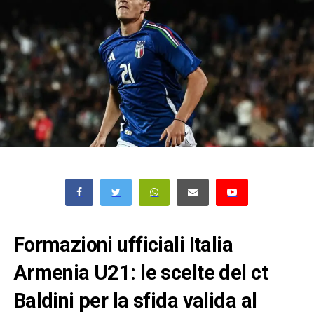
Formazioni ufficiali Italia
Armenia U21: le scelte del ct
Baldini per la sfida valida al