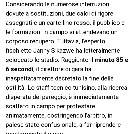
Considerando le numerose interruzioni
dovute a sostituzioni, due calci di rigore
assegnati e un cartellino rosso, il pubblico e
le formazioni in campo si attendevano un
corposo recupero. Tuttavia, l’esperto
fischietto Janny Sikazwe ha letteralmente
scioccato lo stadio. Raggiunto il
minuto 85 e
6 secondi
, il direttore di gara ha
inaspettatamente decretato la fine delle
ostilità. Lo staff tecnico tunisino, alla ricerca
disperata del pareggio, è immediatamente
scattato in campo per protestare
animatamente, costringendo l’arbitro, in
palese stato confusionale, a far riprendere
regolarmente il gioco.