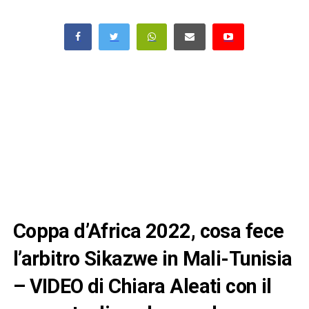
Coppa d’Africa 2022, cosa fece
l’arbitro Sikazwe in Mali-Tunisia
– VIDEO di Chiara Aleati con il