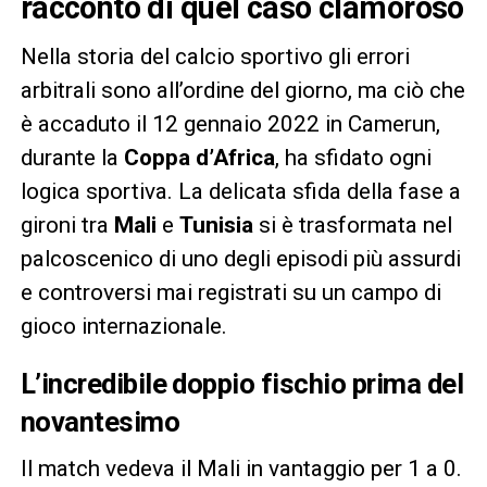
racconto di quel caso clamoroso
Nella storia del calcio sportivo gli errori
arbitrali sono all’ordine del giorno, ma ciò che
è accaduto il 12 gennaio 2022 in Camerun,
durante la
Coppa d’Africa
, ha sfidato ogni
logica sportiva. La delicata sfida della fase a
gironi tra
Mali
e
Tunisia
si è trasformata nel
palcoscenico di uno degli episodi più assurdi
e controversi mai registrati su un campo di
gioco internazionale.
L’incredibile doppio fischio prima del
novantesimo
Il match vedeva il Mali in vantaggio per 1 a 0.