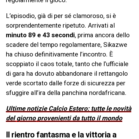
L’episodio, già di per sé clamoroso, si è
sorprendentemente ripetuto. Arrivati al
minuto 89 e 43 secondi
, prima ancora dello
scadere del tempo regolamentare, Sikazwe
ha chiuso definitivamente l’incontro. È
scoppiato il caos totale, tanto che l’ufficiale
di gara ha dovuto abbandonare il rettangolo
verde scortato dalle forze di sicurezza per
sfuggire all’ira della panchina nordafricana.
Ultime notizie Calcio Estero: tutte le novità
del giorno provenienti da tutto il mondo
Il rientro fantasma e la vittoria a