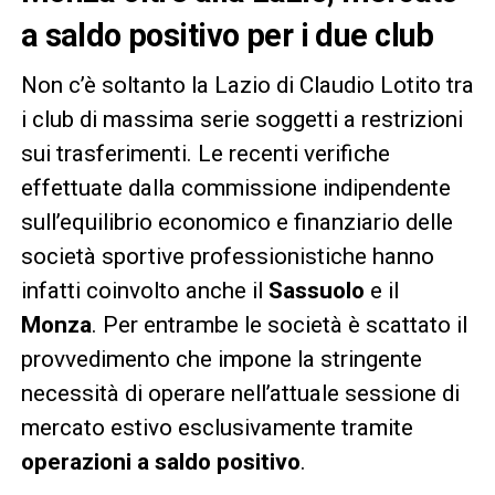
a saldo positivo per i due club
Non c’è soltanto la Lazio di Claudio Lotito tra
i club di massima serie soggetti a restrizioni
sui trasferimenti. Le recenti verifiche
effettuate dalla commissione indipendente
sull’equilibrio economico e finanziario delle
società sportive professionistiche hanno
infatti coinvolto anche il
Sassuolo
e il
Monza
. Per entrambe le società è scattato il
provvedimento che impone la stringente
necessità di operare nell’attuale sessione di
mercato estivo esclusivamente tramite
operazioni a saldo positivo
.