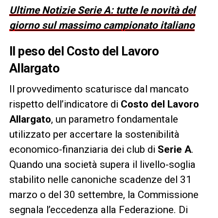
Ultime Notizie Serie A: tutte le novità del
giorno sul massimo campionato italiano
Il peso del Costo del Lavoro
Allargato
Il provvedimento scaturisce dal mancato
rispetto dell’indicatore di
Costo del Lavoro
Allargato
, un parametro fondamentale
utilizzato per accertare la sostenibilità
economico-finanziaria dei club di
Serie A
.
Quando una società supera il livello-soglia
stabilito nelle canoniche scadenze del 31
marzo o del 30 settembre, la Commissione
segnala l’eccedenza alla Federazione. Di