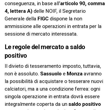
conseguenza, in base all’
articolo 90, comma
4, lettera A)
delle NOIF, il Segretario
Generale della
FIGC
dispone la non
ammissione alle operazioni in entrata per la
sessione di mercato interessata.
Le regole del mercato a saldo
positivo
Il divieto di tesseramento imposto, tuttavia,
non è assoluto.
Sassuolo
e
Monza
avranno
la possibilità di acquistare o tesserare nuovi
calciatori, ma a una condizione ferrea: ogni
singola operazione in entrata dovrà essere
integralmente coperta da un
saldo positivo