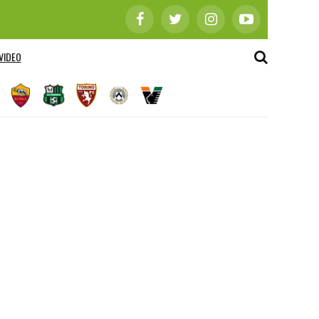
VIDEO