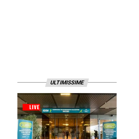
ULTIMISSIME