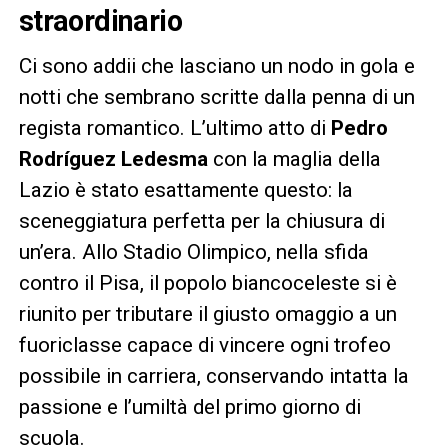
straordinario
Ci sono addii che lasciano un nodo in gola e
notti che sembrano scritte dalla penna di un
regista romantico. L’ultimo atto di
Pedro
Rodríguez Ledesma
con la maglia della
Lazio è stato esattamente questo: la
sceneggiatura perfetta per la chiusura di
un’era. Allo Stadio Olimpico, nella sfida
contro il Pisa, il popolo biancoceleste si è
riunito per tributare il giusto omaggio a un
fuoriclasse capace di vincere ogni trofeo
possibile in carriera, conservando intatta la
passione e l’umiltà del primo giorno di
scuola.