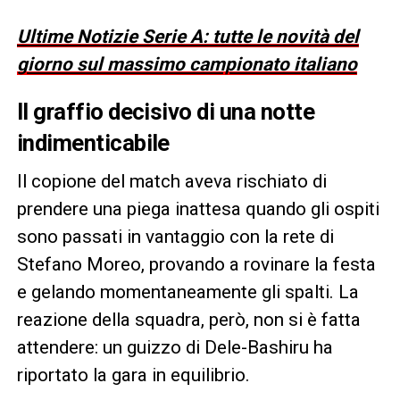
Ultime Notizie Serie A: tutte le novità del
giorno sul massimo campionato italiano
Il graffio decisivo di una notte
indimenticabile
Il copione del match aveva rischiato di
prendere una piega inattesa quando gli ospiti
sono passati in vantaggio con la rete di
Stefano Moreo, provando a rovinare la festa
e gelando momentaneamente gli spalti. La
reazione della squadra, però, non si è fatta
attendere: un guizzo di Dele-Bashiru ha
riportato la gara in equilibrio.