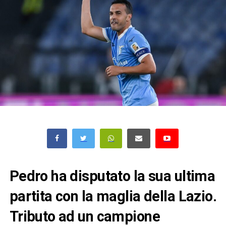
Pedro ha disputato la sua ultima
partita con la maglia della Lazio.
Tributo ad un campione