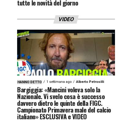
tutte le novità del giorno
VIDEO
1 settimana ago
Alberto Petrosilli
HANNO DETTO
Bargiggia: «Mancini voleva solo la
Nazionale. Vi svelo cosa è successo
davvero dietro le quinte della FIGC.
Campionato Primavera male del calcio
italiano» ESCLUSIVA e VIDEO