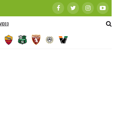
VIDEO