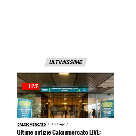
ULTIMISSIME
8 ore ago
CALCIOMERCATO
Ultime notizie Calciomercato LIVE: