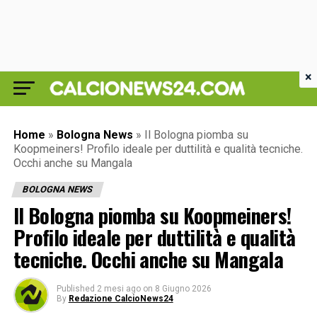
×
Home
»
Bologna News
»
Il Bologna piomba su
Koopmeiners! Profilo ideale per duttilità e qualità tecniche.
Occhi anche su Mangala
BOLOGNA NEWS
Il Bologna piomba su Koopmeiners!
Profilo ideale per duttilità e qualità
tecniche. Occhi anche su Mangala
Published
2 mesi ago
on
8 Giugno 2026
By
Redazione CalcioNews24