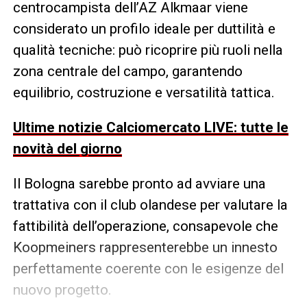
centrocampista dell’AZ Alkmaar viene
considerato un profilo ideale per duttilità e
qualità tecniche: può ricoprire più ruoli nella
zona centrale del campo, garantendo
equilibrio, costruzione e versatilità tattica.
Ultime notizie Calciomercato LIVE: tutte le
novità del giorno
Il Bologna sarebbe pronto ad avviare una
trattativa con il club olandese per valutare la
fattibilità dell’operazione, consapevole che
Koopmeiners rappresenterebbe un innesto
perfettamente coerente con le esigenze del
nuovo progetto.