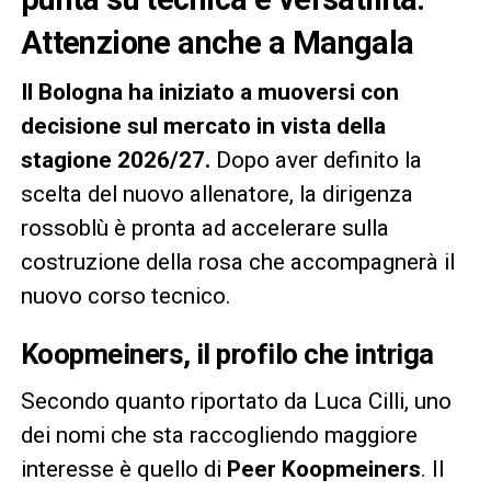
Attenzione anche a Mangala
Il Bologna ha iniziato a muoversi con
decisione sul mercato in vista della
stagione 2026/27.
Dopo aver definito la
scelta del nuovo allenatore, la dirigenza
rossoblù è pronta ad accelerare sulla
costruzione della rosa che accompagnerà il
nuovo corso tecnico.
Koopmeiners, il profilo che intriga
Secondo quanto riportato da Luca Cilli, uno
dei nomi che sta raccogliendo maggiore
interesse è quello di
Peer Koopmeiners
. Il