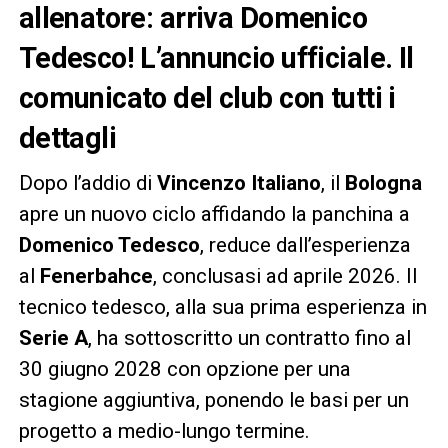
allenatore: arriva Domenico
Tedesco! L’annuncio ufficiale. Il
comunicato del club con tutti i
dettagli
Dopo l’addio di
Vincenzo Italiano
, il
Bologna
apre un nuovo ciclo affidando la panchina a
Domenico Tedesco
, reduce dall’esperienza
al
Fenerbahce
, conclusasi ad aprile 2026. Il
tecnico tedesco, alla sua prima esperienza in
Serie A
, ha sottoscritto un contratto fino al
30 giugno 2028 con opzione per una
stagione aggiuntiva, ponendo le basi per un
progetto a medio-lungo termine.