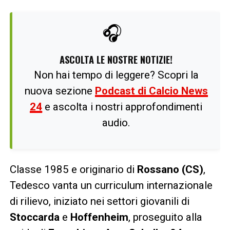
🎧
ASCOLTA LE NOSTRE NOTIZIE!
Non hai tempo di leggere? Scopri la
nuova sezione
Podcast di Calcio News
24
e ascolta i nostri approfondimenti
audio.
Classe 1985 e originario di
Rossano (CS)
,
Tedesco vanta un curriculum internazionale
di rilievo, iniziato nei settori giovanili di
Stoccarda
e
Hoffenheim
, proseguito alla