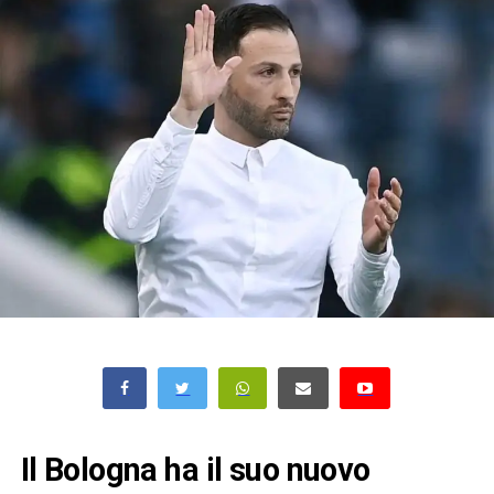
Il Bologna ha il suo nuovo